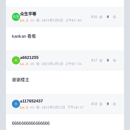
众生平等
#
16
0
众生
Lv.
1
·
24
帖
·
2025年1月9日 上午02:02
kankan 看看
a6621255
#
17
0
A
Lv.
1
·
26
帖
·
2025年2月1日 上午07:34
谢谢楼主
a117652437
#
18
0
A
Lv.
1
·
44
帖
·
2025年5月22日 下午10:37
6666666666666666