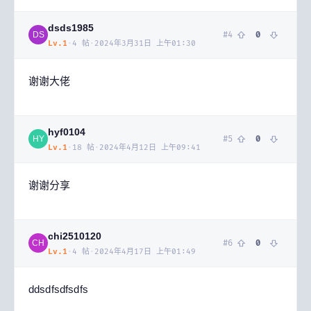
dsds1985
#
4
0
DS
Lv.
1
·
4
帖
·
2024年3月31日 上午01:30
谢谢大佬
hyf0104
#
5
0
HY
Lv.
1
·
18
帖
·
2024年4月12日 上午09:41
谢谢分享
chi2510120
#
6
0
CH
Lv.
1
·
4
帖
·
2024年4月17日 上午01:49
ddsdfsdfsdfs