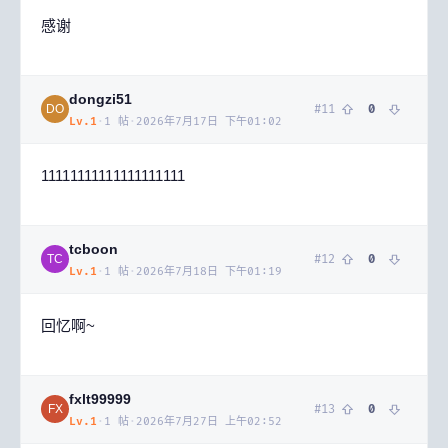
感谢
dongzi51
#
11
0
DO
Lv.
1
·
1
帖
·
2026年7月17日 下午01:02
11111111111111111111
tcboon
#
12
0
TC
Lv.
1
·
1
帖
·
2026年7月18日 下午01:19
回忆啊~
fxlt99999
#
13
0
FX
Lv.
1
·
1
帖
·
2026年7月27日 上午02:52