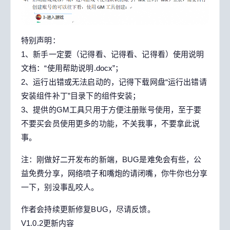
特别声明：
1、新手一定要（记得看、记得看、记得看）使用说明
文档：“使用帮助说明.docx”；
2、运行出错或无法启动的，记得下载网盘“运行出错请
安装组件补丁”目录下的组件安装；
3、提供的GM工具只用于方便注册账号使用，至于要
不要买会员使用更多的功能，不关我事，不要拿此说
事。
注：刚做好二开发布的新端，BUG是难免会有些，公
益免费分享，网络喷子和嘴炮的请闭嘴，你牛你也分享
一下，别没事乱咬人。
作者会持续更新修复BUG，尽请反馈。
V1.0.2更新内容