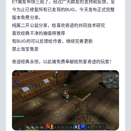
ET端发布快三周了，经过广大群友的支持和反馈，至
今为止已修复所有已发现的BUG，今天发布正式完整
版本免费分享。
纯属二开公益分享，给喜欢奇迹的共同技术研究
喜欢经典干净的端值得推荐
有BUG的可以反馈给作者，继续完善更新
禁止淘宝售卖
奇迹经典永恒，以此端免费奉献给热爱奇迹的玩家！