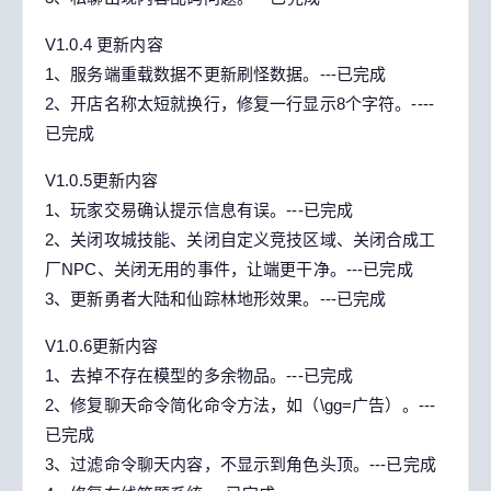
V1.0.4 更新内容
1、服务端重载数据不更新刷怪数据。---已完成
2、开店名称太短就换行，修复一行显示8个字符。----
已完成
V1.0.5更新内容
1、玩家交易确认提示信息有误。---已完成
2、关闭攻城技能、关闭自定义竞技区域、关闭合成工
厂NPC、关闭无用的事件，让端更干净。---已完成
3、更新勇者大陆和仙踪林地形效果。---已完成
V1.0.6更新内容
1、去掉不存在模型的多余物品。---已完成
2、修复聊天命令简化命令方法，如（\gg=广告）。---
已完成
3、过滤命令聊天内容，不显示到角色头顶。---已完成