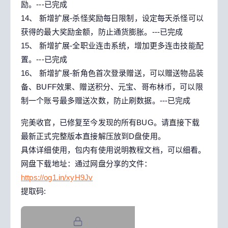
励。---已完成
14、 新增扩展-杀怪奖励每日限制，设定每天杀怪可以
获得的最大奖励金额，防止通货膨胀。---已完成
15、 新增扩展-全职业连击系统，增加更多连击技能配
置。---已完成
16、 新增扩展-新角色首次登录赠送，可以赠送物品装
备、BUFF效果、赠送积分、元宝、哥布林币，可以限
制一个账号最多赠送次数，防止刷数据。---已完成
完美收官，已修复至今发现的所有BUG。请直接下载
最新正式完整版本直接解压放到D盘使用。
具体详细使用，包内有使用说明教程文档，可以细看。
网盘下载地址：通过网盘分享的文件：
https://og1.in/xyH9Jv
提取码: