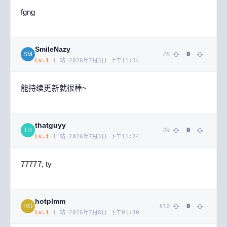
fgng
SmileNazy
#
8
0
SM
Lv.
1
·
1
帖
·
2026年7月3日 上午11:34
能持续更新就很棒~
thatguyy
#
9
0
TH
Lv.
1
·
1
帖
·
2026年7月3日 下午11:24
77777, ty
hotplmm
#
10
0
HO
Lv.
1
·
1
帖
·
2026年7月8日 下午01:30