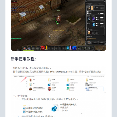
新手使用教程：