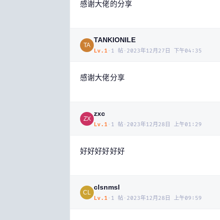
感谢大佬的分享
TANKIONILE
TA
Lv.
1
·
1
帖
·
2023年12月27日 下午04:35
感谢大佬分享
zxc
ZX
Lv.
1
·
1
帖
·
2023年12月28日 上午01:29
好好好好好好
clsnmsl
CL
Lv.
1
·
1
帖
·
2023年12月28日 上午09:59