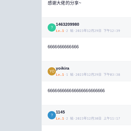
感谢大佬的分享~
1463209980
?
Lv.
1
·
2
帖
·
2023年12月29日 下午12:39
6666666666666
yoikira
YO
Lv.
1
·
1
帖
·
2023年12月29日 下午03:38
666666666666666666666666
1145
?
Lv.
1
·
2
帖
·
2023年12月30日 上午11:17