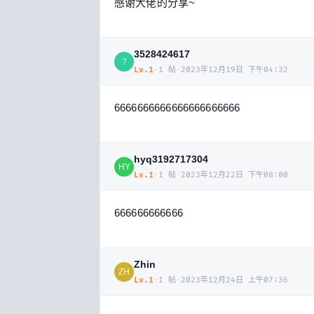
感谢大佬的分享~
3528424617
?
Lv.
1
·
1
帖
·
2023年12月19日 下午04:32
6666666666666666666666
hyq3192717304
HY
Lv.
1
·
1
帖
·
2023年12月22日 下午08:00
666666666666
Zhin
ZH
Lv.
1
·
1
帖
·
2023年12月24日 上午07:36