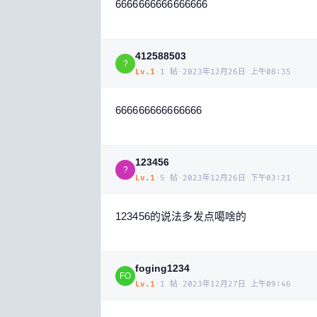
6666666666666666
412588503
?
Lv.
1
·
1
帖
·
2023年12月26日 上午08:35
666666666666666
123456
?
Lv.
1
·
5
帖
·
2023年12月26日 下午03:21
123456的说法多发点噶啥的
foging1234
FO
Lv.
1
·
1
帖
·
2023年12月27日 上午09:46