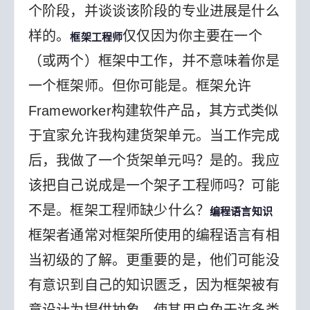
个阶段，并谈谈该阶段的专业进展是什么
样的。
仅仅因为你主要在一个
框架工程师
（或两个）框架中工作，并不意味着你是
一个框架师。但你可能是。
框架允许
Frameworker构建软件产品，其方式类似
于宜家允许我构建货架单元。当工作完成
后，我做了一个货架单元吗？是的。我应
该把自己说成是一个架子工程师吗？可能
不是。
框架工程师缺少什么？
编程语言知识
框架者通常对框架所使用的编程语言有相
当初级的了解。更重要的是，他们可能没
有意识到自己的知识匮乏，因为框架被有