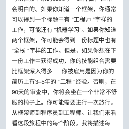
会明白的。
如果你知道一个框架，你通常
可以得到一个标题中有 “工程师 “字样的
工作，可能还有 “机器学习”。如果你知道
两个框架，你可能会得到一份标题中也有
“全栈 “字样的工作。但是，如果你想在下
一份工作中获得成功，你的技能组合需要
比框架深入得多 — 你被雇用是因为你的
简历上有3–5年的 “工程 “经验。否则，在
90天的审查中，你将会坐在一个非常不舒
服的椅子上。
你可能需要进行一次旅行。
从框架师到程序员到工程师。让我们来看
看这段旅程中的每个阶段。我将描述每一