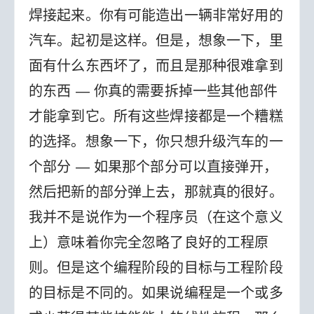
焊接起来。你有可能造出一辆非常好用的
汽车。起初是这样。但是，想象一下，里
面有什么东西坏了，而且是那种很难拿到
的东西 — 你真的需要拆掉一些其他部件
才能拿到它。所有这些焊接都是一个糟糕
的选择。想象一下，你只想升级汽车的一
个部分 — 如果那个部分可以直接弹开，
然后把新的部分弹上去，那就真的很好。
我并不是说作为一个程序员（在这个意义
上）意味着你完全忽略了良好的工程原
则。但是这个编程阶段的目标与工程阶段
的目标是不同的。如果说编程是一个或多