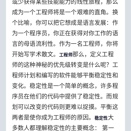
或少获得某些技能能力的线性旅程，那么
成为一个工程师将是一个艰难的直角。换
个比喻，你可以把它想成是语言发展：作
为一个程序员，你正在获得对你工作的语
言的母语流利性。作为一名工程师，你将
开始写学术散文。
那么，定义工程
工程师
师的这种神秘的优先级转变是什么呢？工
程师计划和编写的软件能够平衡稳定性和
变化。稳定性是一个简单的概念，许多程
序员在他们的代码中提供了稳定性。而规
划可以改变的代码则更难以捉摸。平衡这
两者是使你成为工程师的原因。
大
稳定性
多数人都理解稳定性的主要概念： 第一