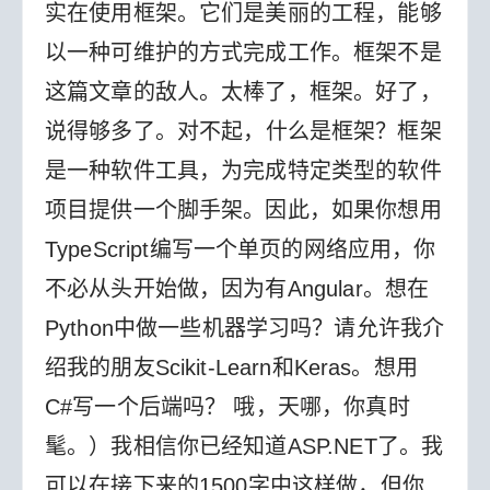
实在使用框架。它们是美丽的工程，能够
以一种可维护的方式完成工作。框架不是
这篇文章的敌人。太棒了，框架。好了，
说得够多了。
对不起，什么是框架？框架
是一种软件工具，为完成特定类型的软件
项目提供一个脚手架。因此，如果你想用
TypeScript编写一个单页的网络应用，你
不必从头开始做，因为有Angular。想在
Python中做一些机器学习吗？请允许我介
绍我的朋友Scikit-Learn和Keras。想用
C#写一个后端吗？ 哦，天哪，你真时
髦。）我相信你已经知道ASP.NET了。我
可以在接下来的1500字中这样做，但你