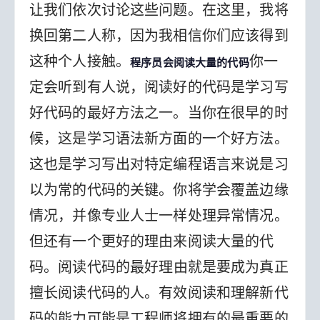
让我们依次讨论这些问题。在这里，我将
换回第二人称，因为我相信你们应该得到
这种个人接触。
你一
程序员会阅读大量的代码
定会听到有人说，阅读好的代码是学习写
好代码的最好方法之一。当你在很早的时
候，这是学习语法新方面的一个好方法。
这也是学习写出对特定编程语言来说是习
以为常的代码的关键。你将学会覆盖边缘
情况，并像专业人士一样处理异常情况。
但还有一个更好的理由来阅读大量的代
码。
阅读代码的最好理由就是要成为真正
擅长阅读代码的人。有效阅读和理解新代
码的能力可能是工程师将拥有的最重要的