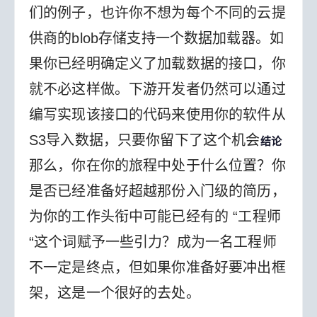
们的例子，也许你不想为每个不同的云提
供商的blob存储支持一个数据加载器。如
果你已经明确定义了加载数据的接口，你
就不必这样做。下游开发者仍然可以通过
编写实现该接口的代码来使用你的软件从
S3导入数据，只要你留下了这个机会
结论
那么，你在你的旅程中处于什么位置？你
是否已经准备好超越那份入门级的简历，
为你的工作头衔中可能已经有的 “工程师
“这个词赋予一些引力？成为一名工程师
不一定是终点，但如果你准备好要冲出框
架，这是一个很好的去处。