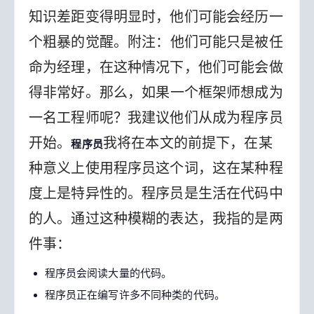
知识差距变得明显时，他们可能会经历一
个粗暴的觉醒。
附注：他们可能只是被任
命为经理，在这种情况下，他们可能会做
得非常好。
那么，如果一个框架师想成为
一名工程师呢？我建议他们从成为程序员
开始。
我将在本文的前提下，在某
程序员
种意义上使用程序员这个词，这在某种程
度上是特异性的。程序员是生活在代码中
的人。通过这种模糊的表达，我指的是两
件事：
程序员会阅读大量的代码。
程序员正在编写许多不同种类的代码。