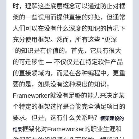
时，理解这些底层概念可以通过防止对框
架的一些误用而提供直接的好处，但通常
人们可以在没有什么深度的知识的情况下
充分使用框架。然而，所有这些 “更深
“的知识是有价值的。首先，它具有很大
的可迁移性 — 不仅仅是在特定软件产品
的直接领域内，而是在各种编程中。更重
要的是，如果没有这种深度的知识，
Frameworker就没有足够的能力来决定某
个特定的框架选择是否能完全满足项目的
要求。
但是，这有什么关系吗？
框架建设的
框架化对Frameworker的职业生涯和
结果