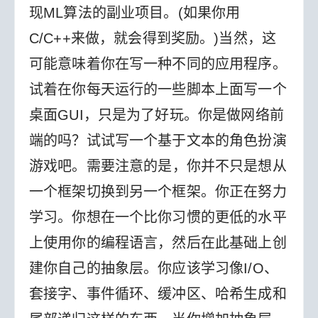
现ML算法的副业项目。(如果你用
C/C++来做，就会得到奖励。)当然，这
可能意味着你在写一种不同的应用程序。
试着在你每天运行的一些脚本上面写一个
桌面GUI，只是为了好玩。你是做网络前
端的吗？试试写一个基于文本的角色扮演
游戏吧。
需要注意的是，你并不只是想从
一个框架切换到另一个框架。你正在努力
学习。你想在一个比你习惯的更低的水平
上使用你的编程语言，然后在此基础上创
建你自己的抽象层。你应该学习像I/O、
套接字、事件循环、缓冲区、哈希生成和