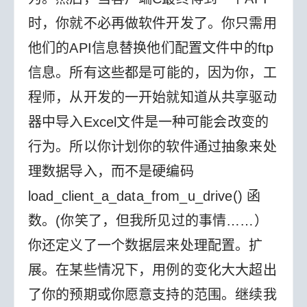
时，你就不必再做软件开发了。你只需用
他们的API信息替换他们配置文件中的ftp
信息。
所有这些都是可能的，因为你，工
程师，从开发的一开始就知道从共享驱动
器中导入Excel文件是一种可能会改变的
行为。所以你计划你的软件通过抽象来处
理数据导入，而不是硬编码
load_client_a_data_from_u_drive() 函
数。(你笑了，但我所见过的事情……）
你还定义了一个数据层来处理配置。
扩
展。在某些情况下，用例的变化大大超出
了你的预期或你愿意支持的范围。继续我