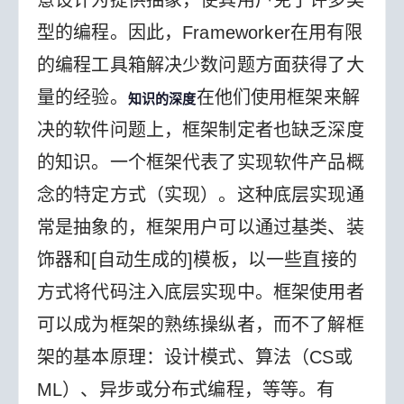
意设计为提供抽象，使其用户免于许多类
型的编程。因此，Frameworker在用有限
的编程工具箱解决少数问题方面获得了大
量的经验。
在他们使用框架来解
知识的深度
决的软件问题上，框架制定者也缺乏深度
的知识。一个框架代表了实现软件产品概
念的特定方式（实现）。这种底层实现通
常是抽象的，框架用户可以通过基类、装
饰器和[自动生成的]模板，以一些直接的
方式将代码注入底层实现中。
框架使用者
可以成为框架的熟练操纵者，而不了解框
架的基本原理：设计模式、算法（CS或
ML）、异步或分布式编程，等等。有