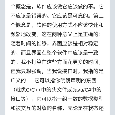
个概念是，软件应该做它应该做的事。它
不应该是错误的。它应该是可靠的。第二
个概念是，软件的使用方式不应该快速和
频繁地改变。这在两种意义上是正确的：
随着时间的推移，界面应该是相对稳定
的，而且界面在整个软件中应该是一致
的。
我不打算在这些方面花更多的时间，
但我只想强调，当我说接口时，我指的是
广义的 — 它可以指你明确声明的东西
（就像C/C++中的头文件或Java/C#中的
接口等），它可以指一组一致的数据类型
和被交互的对象的名称，无论是在状态还