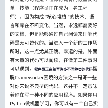
单一技能（程序员正在成为一名工程
师），因为构成 “核心堆栈 “的技术、语
言和库在不断变化。当然，永远都需要好
的文档，但是能够通过自己阅读来理解代
码是无可替代的。当进入一个新的工作场
所时，这一点尤其正确。
幸运的是，外面
有大量的代码可以阅读，在做第二件事时
可以遇到。
摆
程序员正在编写许多不同种类的代码
脱Frameworker困境的方法之一是写一些
对你来说不典型的代码。这并不一定意味
着你在写一种不同的应用程序。如果你用
Python做机器学习，你可以有一个自己实