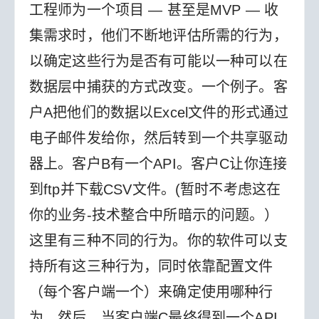
工程师为一个项目 — 甚至是MVP — 收
集需求时，他们不断地评估所需的行为，
以确定这些行为是否有可能以一种可以在
数据层中捕获的方式改变。
一个例子。客
户A把他们的数据以Excel文件的形式通过
电子邮件发给你，然后转到一个共享驱动
器上。客户B有一个API。客户C让你连接
到ftp并下载CSV文件。(暂时不考虑这在
你的业务-技术整合中所暗示的问题。）
这里有三种不同的行为。你的软件可以支
持所有这三种行为，同时依靠配置文件
（每个客户端一个）来确定使用哪种行
为。然后，当客户端C最终得到一个API