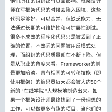
他们所在的组织都有负面影响。框架设计
师在写框架代码的时候会陷入困境，这些
代码足够好，可以合并，但缺乏能力，无
法通过长期的可维护性和可扩展性测试。
很多不成熟的程序化代码只是被丢到了正
确的位置，不熟悉的问题被用反模式处
理，而组织的代码质量却在不断下降。
但
是从职业的角度来看，Frameworker的前
景更加暗淡。具有相同的可转移技能（即
使用框架）的编码员每天都会被大约50个
新的 “在线学院 “大规模地制造出来。如
果一个框架设计师最终找到了一份理想的
工作，可以做更多有趣的项目，当他们的