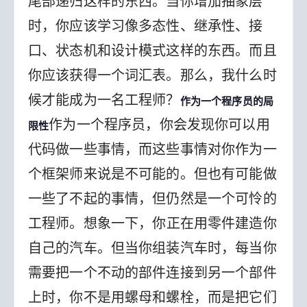
尾部递归这样的东西。当你增加抽象层
时，你应该学习像多态性、继承性、接
口、状态机和设计模式这样的东西。而且
你应该获得一个词汇表。
那么，我什么时
候才能成为一名工程师？
作为一个程序员的局
作为一个程序员，你会发现你可以用
限性
代码做一些事情，而这些事情对你作为一
个框架师来说是不可能的。但也有可能做
一些了不起的事情，但仍然是一个可怜的
工程师。
想象一下，你正在用零件建造你
自己的汽车。但当你组装汽车时，每当你
需要把一个不动的部件连接到另一个部件
上时，你不是用螺母和螺栓，而是把它们