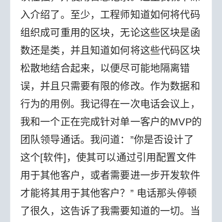
入介绍了。至少，工程师知道如何将代码
组织成可重用的区块，无论这些区块是函
数还是类，并且知道如何将这些代码区块
松散地结合起来，以便尽可能地隔离错
误，并且只需要有限的修改。
作为数据和
行为的用例。我记得在一次电话会议上，
我和一个正在完成针对单一客户的MVP的
团队领导通话。我问道：”你是否设计了
这个[软件]，使其可以通过引用配置文件
用于其他客户，或者需要进一步开发软件
才能将其用于其他客户？” 电话那头停顿
了很久，这告诉了我需要知道的一切。当