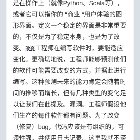
是在操作上（就像Python、Scala等），
或者它可以指你的 “商业 “用户体验的图
形界面。定义一个稳定的界面是非常重要
的，不仅是为了稳定本身，也是为了改
变。
工程师在编写软件时，要能适应
改变
变化。更确切地说，工程师能够预测他们
的软件可能需要改变的方式，并据此进行
编写。这种预测未来的能力肯定会随着时
间的推移而增长，但有几种类型的变化足
以让我们在此提及。
漏洞。工程师假设他
们生产的每件软件都有问题。为了改变
（修复）bug，代码应该是有组织的，可
读性强，并使用日志记录。这里我就不深