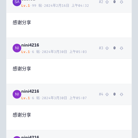
#
2
0
SA
Lv.
1
·
99
帖
·
2024年2月16日 上午04:32
感谢分享
nini4216
#
3
0
NI
Lv.
1
·
6
帖
·
2024年3月30日 上午05:03
感谢分享
nini4216
#
4
0
NI
Lv.
1
·
6
帖
·
2024年3月30日 上午05:07
感谢分享
nini4216