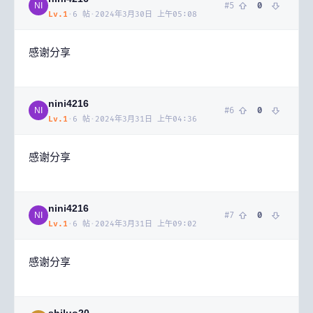
#
5
0
NI
Lv.
1
·
6
帖
·
2024年3月30日 上午05:08
感谢分享
nini4216
#
6
0
NI
Lv.
1
·
6
帖
·
2024年3月31日 上午04:36
感谢分享
nini4216
#
7
0
NI
Lv.
1
·
6
帖
·
2024年3月31日 上午09:02
感谢分享
shiluo20