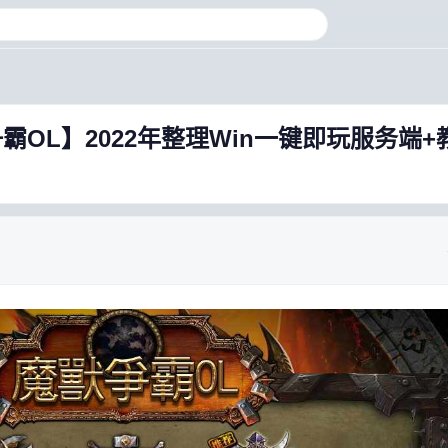
OL】2022年整理Win一键即玩服务端+