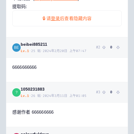
提取码:
🔒 请
登录
后查看隐藏内容
beibei885211
#
2
0
BE
Lv.
1
·
25
帖
·
2024年2月20日 上午07:47
6666666666
1050231883
#
3
0
?
Lv.
1
·
26
帖
·
2024年3月11日 上午01:05
感谢作者 666666666