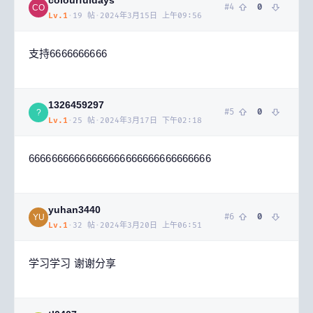
colourfuldays
#
4
0
CO
Lv.
1
·
19
帖
·
2024年3月15日 上午09:56
支持6666666666
1326459297
#
5
0
?
Lv.
1
·
25
帖
·
2024年3月17日 下午02:18
66666666666666666666666666666666
yuhan3440
#
6
0
YU
Lv.
1
·
32
帖
·
2024年3月20日 上午06:51
学习学习 谢谢分享