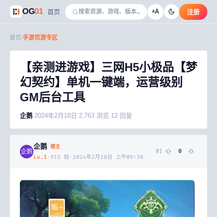
OG
01
A
首页
注册
A
首页
/
手游页游专区
【亲测进游戏】三网H5小极品【梦
幻契约】单机一键端，运营级别
GM后台工具
企鹅
·
2024年2月18日
·
2,763
浏览
·
12
回复
企鹅
楼主
#
1
0
企鹅
Lv.
1
·
915
帖
·
2024年2月18日 上午09:38