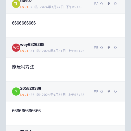
tl0407
#
7
0
TL
Lv.
1
·
2
帖
·
2024年3月24日 下午05:36
6666666666
wcy6826288
#
8
0
WC
Lv.
1
·
31
帖
·
2024年3月31日 上午06:40
能玩吗方法
205820386
#
9
0
?
Lv.
1
·
26
帖
·
2024年4月30日 上午07:28
666666666666