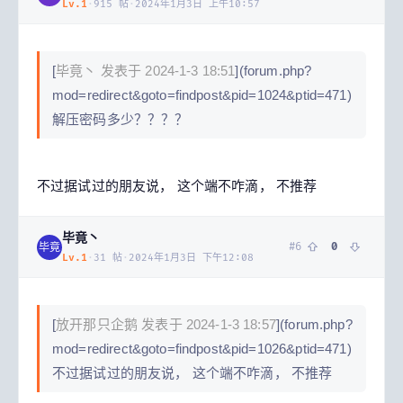
Lv.
1
·
915
帖
·
2024年1月3日 上午10:57
[
毕竟丶 发表于 2024-1-3 18:51
](forum.php?
mod=redirect&goto=findpost&pid=1024&ptid=471)
解压密码多少？？？？
不过据试过的朋友说， 这个端不咋滴， 不推荐
毕竟丶
#
6
0
毕竟
Lv.
1
·
31
帖
·
2024年1月3日 下午12:08
[
放开那只企鹅 发表于 2024-1-3 18:57
](forum.php?
mod=redirect&goto=findpost&pid=1026&ptid=471)
不过据试过的朋友说， 这个端不咋滴， 不推荐