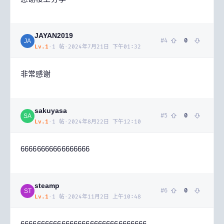
JAYAN2019
#
4
0
JA
Lv.
1
·
1
帖
·
2024年7月21日 下午01:32
非常感谢
sakuyasa
#
5
0
SA
Lv.
1
·
1
帖
·
2024年8月22日 下午12:10
66666666666666666
steamp
#
6
0
ST
Lv.
1
·
1
帖
·
2024年11月2日 上午10:48
6666666666666666666666666666666