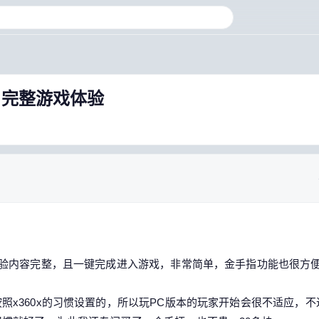
版，完整游戏体验
体验内容完整，且一键完成进入游戏，非常简单，金手指功能也很方
照x360x的习惯设置的，所以玩PC版本的玩家开始会很不适应，不