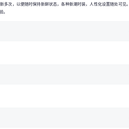
更新多次，以便随时保持新鲜状态，各种新潮时装，人性化设置随处可见
验。