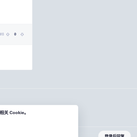
#
8
0
 Cookie。
登录后回复