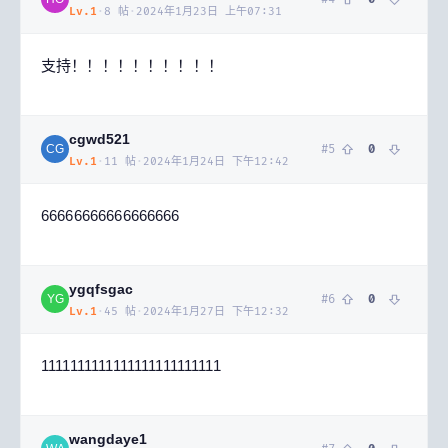
Lv.
1
·
8
帖
·
2024年1月23日 上午07:31
支持！！！！！！！！！！
cgwd521
#
5
0
CG
Lv.
1
·
11
帖
·
2024年1月24日 下午12:42
66666666666666666
ygqfsgac
#
6
0
YG
Lv.
1
·
45
帖
·
2024年1月27日 下午12:32
1111111111111111111111111
wangdaye1