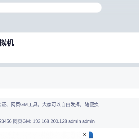
虚拟机
验证、网页GM工具。大家可以自由发挥，随便换
3456 网页GM: 192.168.200.128 admin admin