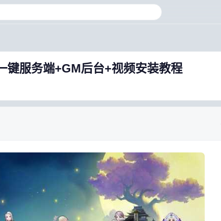
一键服务端+GM后台+视频安装教程