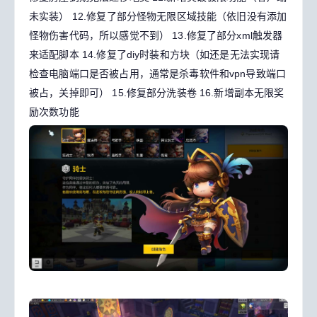
未实装）
12.修复了部分怪物无限区域技能（依旧没有添加
怪物伤害代码，所以感觉不到）
13.修复了部分xml触发器
来适配脚本
14.修复了diy时装和方块（如还是无法实现请
检查电脑端口是否被占用，通常是杀毒软件和vpn导致端口
被占，关掉即可）
15.修复部分洗装卷
16.新增副本无限奖
励次数功能