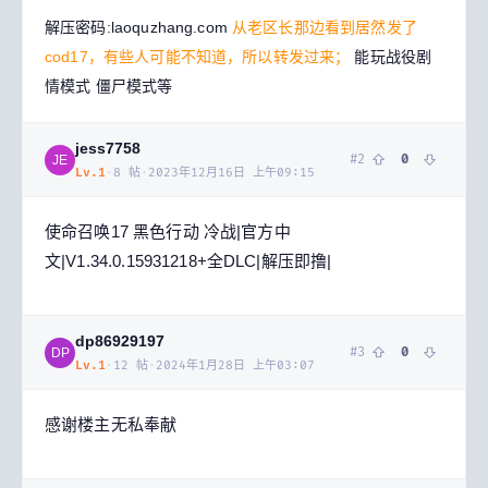
解压密码:laoquzhang.com
从老区长那边看到居然发了
cod17，有些人可能不知道，所以转发过来；
能玩战役剧
情模式 僵尸模式等
jess7758
#
2
0
JE
Lv.
1
·
8
帖
·
2023年12月16日 上午09:15
使命召唤17 黑色行动 冷战|官方中
文|V1.34.0.15931218+全DLC|解压即撸|
dp86929197
#
3
0
DP
Lv.
1
·
12
帖
·
2024年1月28日 上午03:07
感谢楼主无私奉献