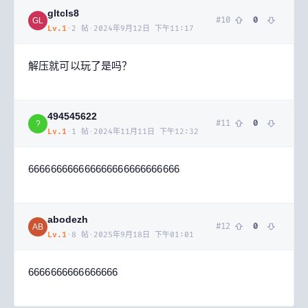
gltcls8
#
10
0
GL
Lv.
1
·
2
帖
·
2024年9月12日 下午11:17
解压就可以玩了是吗？
494545622
#
11
0
?
Lv.
1
·
1
帖
·
2024年11月11日 下午12:32
666666666666666666666666666
abodezh
#
12
0
AB
Lv.
1
·
8
帖
·
2025年9月18日 下午01:01
6666666666666666